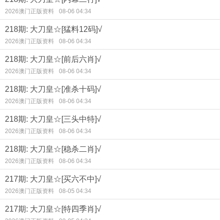
2026澳门正版资料
08-06 04:34
218期: 大刀皇☆[猛料12码]√
2026澳门正版资料
08-06 04:34
218期: 大刀皇☆[前后六肖]√
2026澳门正版资料
08-06 04:34
218期: 大刀皇☆[准杀十码]√
2026澳门正版资料
08-06 04:34
218期: 大刀皇☆[三头中特]√
2026澳门正版资料
08-06 04:34
218期: 大刀皇☆[稳杀二肖]√
2026澳门正版资料
08-06 04:34
217期: 大刀皇☆[买六不中]√
2026澳门正版资料
08-05 04:34
217期: 大刀皇☆[特四季肖]√