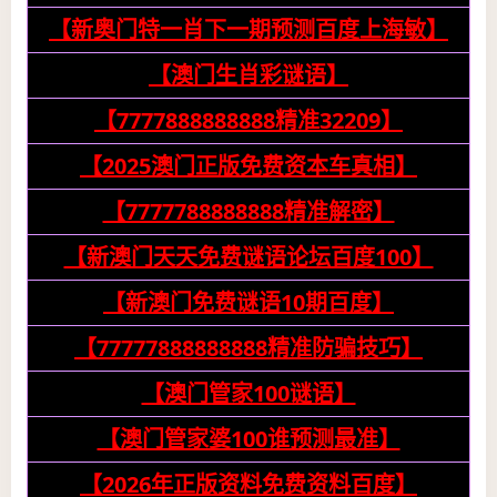
【新奥门特一肖下一期预测百度上海敏】
【澳门生肖彩谜语】
【7777888888888精准32209】
【2025澳门正版免费资本车真相】
【7777788888888精准解密】
【新澳门天天免费谜语论坛百度100】
【新澳门免费谜语10期百度】
【77777888888888精准防骗技巧】
【澳门管家100谜语】
【澳门管家婆100谁预测最准】
【2026年正版资料免费资料百度】