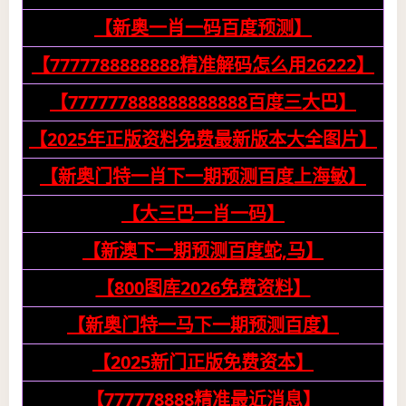
【新奥一肖一码百度预测】
【7777788888888精准解码怎么用26222】
【777777888888888888百度三大巴】
【2025年正版资料免费最新版本大全图片】
【新奥门特一肖下一期预测百度上海敏】
【大三巴一肖一码】
【新澳下一期预测百度蛇,马】
【800图库2026免费资料】
【新奥门特一马下一期预测百度】
【2025新门正版免费资本】
【777778888精准最近消息】