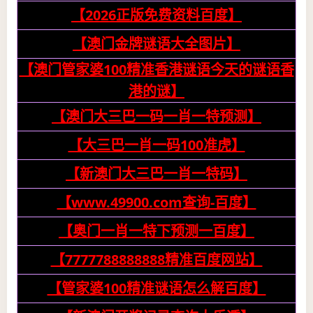
【2026正版免费资料百度】
【澳门金牌谜语大全图片】
【澳门管家婆100精准香港谜语今天的谜语香
港的谜】
【澳门大三巴一码一肖一特预测】
【大三巴一肖一码100准虎】
【新澳门大三巴一肖一特码】
【www.49900.com查询-百度】
【奥门一肖一特下预测一百度】
【7777788888888精准百度网站】
【管家婆100精准谜语怎么解百度】