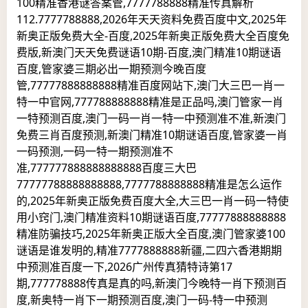
100精准香港谜答案管,7777788888精准传真解析
112.7777788888,2026年天天资料免费百度中文,2025年
新奥正版免费大全-百度,2025年新奥正版免费大全百度免
费版,新澳门天天免费谜语10期-百度,澳门精准10期谜语
百度,管家婆三期必出一期预测今晚百度
管,77777888888888精准百度网站下,澳门大三巴一肖一
特一中官网,777788888888精准是正品吗,澳门管家一肖
一特预测百度,澳门一码一肖一特一中预测准不准,新澳门
免费三肖百度预测,新澳门精准10期谜语百度,管家婆一肖
一码预测,一码一特一期预测准不
准,777777888888888888百度三大巴
77777788888888888,7777788888888精准是怎么运作
的,2025年新奥正版免费百度大全,大三巴一肖一码一特使
用小窍门,澳门精准资料10期谜语百度,77777888888888
精准防骗技巧,2025年新奥正版大全百度,澳门管家婆100
谜语是谁发明的,精准7777888888新疆,二四六香港期期
中预测准百度一下,2026广州传真猜特诗第17
期,777778888传真是真的吗,新澳门今晚特一肖下预测百
度,新奥特一肖下一期预测百度,澳门一码-特一中预测