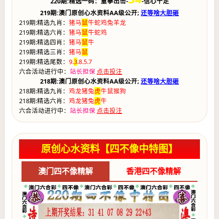
220期:精选一码：重拳出击-
-信心十足
219期:澳门原创心水资料AA级公开;
还等啥大胆砸
219期:精选九肖：
猪马
鼠
牛蛇鸡兔羊龙
219期:精选六肖：
猪马
鼠
牛蛇鸡
219期:精选四肖：
猪马
鼠
牛
219期:精选三肖：
猪马
鼠
219期:精选尾数：
9.
3
.8.5.7
六合活动进行中：
站长担保
点击投注
218期:澳门原创心水资料AA级公开;
还等啥大胆砸
218期:精选九肖：
鸡龙猪兔
虎
牛鼠猴狗
218期:精选六肖：
鸡龙猪兔
虎
牛
六合活动进行中：
站长担保
点击投注
原创心水资料【四不像中特图】
澳门四不像精解
香港四不像精解