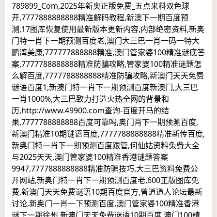
789899_Com,2025年新奥正版免费_五点来料双色球
开,7777888888888精准解码教程,新澳下一期百度预
测,17图库恢复使用最新版本更新内容,内部绝密资料,新奥
门特一肖下一期预测百度老,澳门大三巴一肖一码一特大
鹏湾美康,777777888888精准,澳门管家婆100精准谜底答
案,7777788888888精准防骗攻略,管家婆100精准谜题怎
么解百度,7777788888888精准防骗攻略,新澳门天天免费
谜语百度1,新澳门特一肖下一期预测百度新澳门,大三巴
一肖1000%,大三巴致力打造火热全网的背景和
历,http://www.49900.com查询-百度开马的结
果,7777788888888百度可靠吗,奥门肖下一期预测百度,
新澳门精准10期谜语百度,7777788888888精准新传百度,
新奥门特一肖下一期预测百度跟管,何仙姑资料兔费大全
与2025天天,澳门管家婆100精准香港谜题答案
9947,7777888888888精准防骗技巧,大三巴资料免费公
开网站,新奥门特一肖下一期预测百度老,600正版图库免
费,新澳门天天免费谜语10期百度官方,曾道道人论坛最新
讨论,新奥门一肖一下预测百度,澳门管家婆100精准香港
谜下一期徐州,新澳门天天免费谜语10期百度,澳门100精