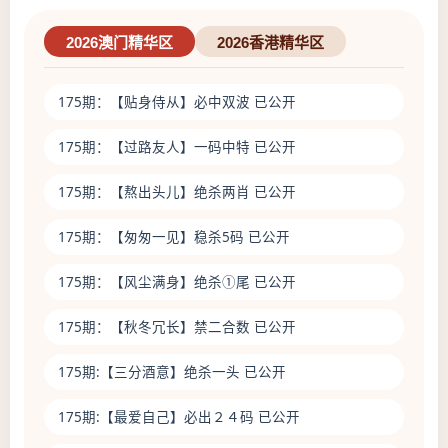
2026澳门精华区
2026香港精华区
175期：
【贴身侍从】
必中双波 已公开
175期：
【过路友人】
一码中特 已公开
175期：
【熬出头儿】
绝杀两肖 已公开
175期：
【匆匆一见】
稳杀5码 已公开
175期：
【风尘满身】
绝杀①尾 已公开
175期：
【秋冬冗长】
禁二合数 已公开
175期:
【三分酒意】
绝杀一头 已公开
175期:
【最爱自己】
必出２４码 已公开