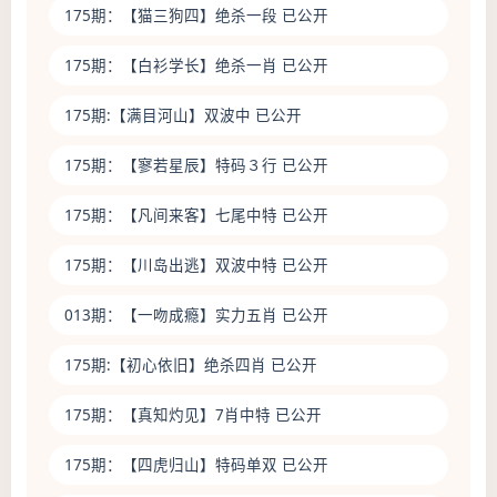
175期：
【猫三狗四】
绝杀一段 已公开
175期：
【白衫学长】
绝杀一肖 已公开
175期:
【满目河山】
双波中 已公开
175期：
【寥若星辰】
特码３行 已公开
175期：
【凡间来客】
七尾中特 已公开
175期：
【川岛出逃】
双波中特 已公开
013期：
【一吻成瘾】
实力五肖 已公开
175期:
【初心依旧】
绝杀四肖 已公开
175期：
【真知灼见】
7肖中特 已公开
175期：
【四虎归山】
特码单双 已公开